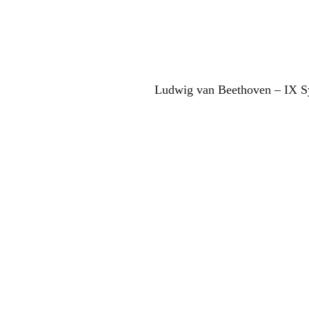
Ludwig van Beethoven – IX S