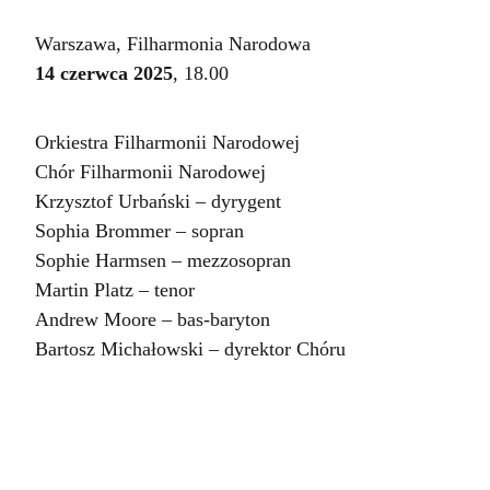
Warszawa, Filharmonia Narodowa
14 czerwca 2025
, 18.00
Orkiestra Filharmonii Narodowej
Chór Filharmonii Narodowej
Krzysztof Urbański – dyrygent
Sophia Brommer – sopran
Sophie Harmsen – mezzosopran
Martin Platz – tenor
Andrew Moore – bas-baryton
Bartosz Michałowski – dyrektor Chóru