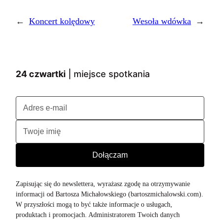
←
Koncert kolędowy
Wesoła wdówka
→
24 czwartki
| miejsce spotkania
Zapisując się do newslettera, wyrażasz zgodę na otrzymywanie
informacji od Bartosza Michałowskiego (bartoszmichalowski.com).
W przyszłości mogą to być także informacje o usługach,
produktach i promocjach. Administratorem Twoich danych